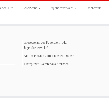
fenen Tür
Feuerwehr
Jugendfeuerwehr
Impressum
Interesse an der Feuerwehr oder
Jugendfeuerwehr?
Komm einfach zum nächsten Dienst!
Treffpunkt: Gerätehaus Starbach.