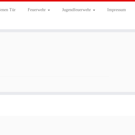
fenen Tür
Feuerwehr
Jugendfeuerwehr
Impressum