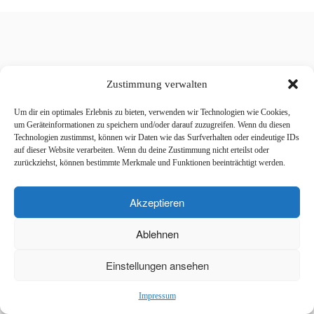
Zustimmung verwalten
Um dir ein optimales Erlebnis zu bieten, verwenden wir Technologien wie Cookies,
um Geräteinformationen zu speichern und/oder darauf zuzugreifen. Wenn du diesen
Technologien zustimmst, können wir Daten wie das Surfverhalten oder eindeutige IDs
auf dieser Website verarbeiten. Wenn du deine Zustimmung nicht erteilst oder
zurückziehst, können bestimmte Merkmale und Funktionen beeinträchtigt werden.
Akzeptieren
Ablehnen
Einstellungen ansehen
Impressum